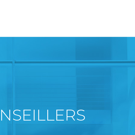
NSEILLERS