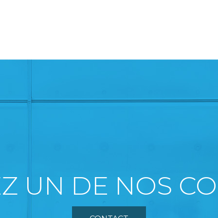
Z UN DE NOS CO