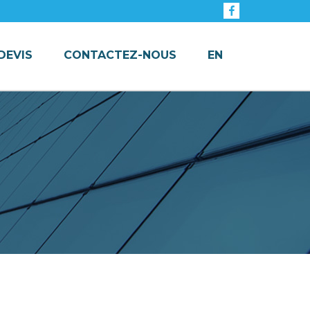
Facebook
DEVIS
CONTACTEZ-NOUS
EN