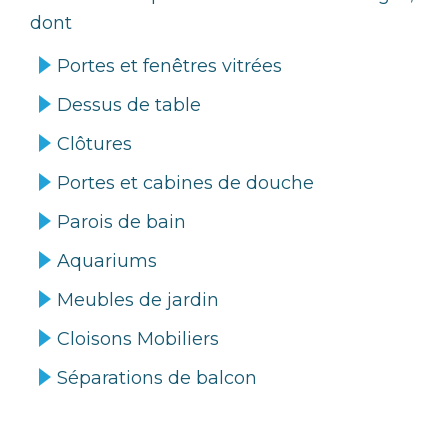
dont
Portes et fenêtres vitrées
Dessus de table
Clôtures
Portes et cabines de douche
Parois de bain
Aquariums
Meubles de jardin
Cloisons Mobiliers
Séparations de balcon