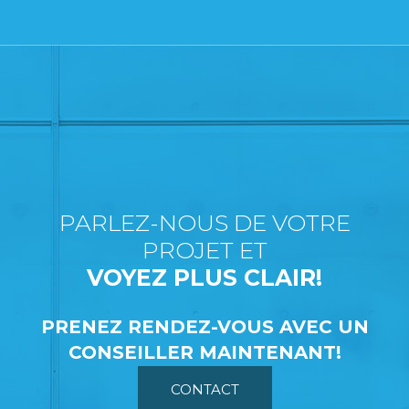
PARLEZ-NOUS DE VOTRE
PROJET ET
VOYEZ PLUS CLAIR!
PRENEZ RENDEZ-VOUS AVEC UN
CONSEILLER MAINTENANT!
CONTACT