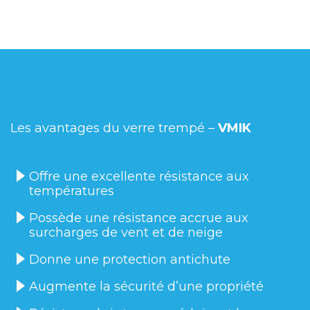
Les avantages du verre trempé –
VMIK
Offre une excellente résistance aux
températures
Possède une résistance accrue aux
surcharges de vent et de neige
Donne une protection antichute
Augmente la sécurité d’une propriété