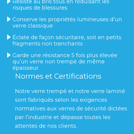
Résiste au bris tous en réduisant les
risques de blessures
Conserve les propriétés lumineuses d’un
verre classique
Éclate de façon sécuritaire, soit en petits
fragments non tranchants
Garde une résistance 5 fois plus élevée
qu’un verre non trempé de même
épaisseur
Normes et Certifications
Notre verre trempé et notre verre laminé
sont fabriqués selon les exigences
normatives aux verres de sécurité dictées
par l’industrie et dépasse toutes les
attentes de nos clients.