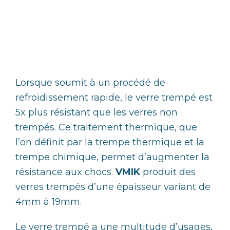
Lorsque soumit à un procédé de
refroidissement rapide, le verre trempé est
5x plus résistant que les verres non
trempés. Ce traitement thermique, que
l’on définit par la trempe thermique et la
trempe chimique, permet d’augmenter la
résistance aux chocs.
VMIK
produit des
verres trempés d’une épaisseur variant de
4mm à 19mm.
Le verre trempé a une multitude d’usages,